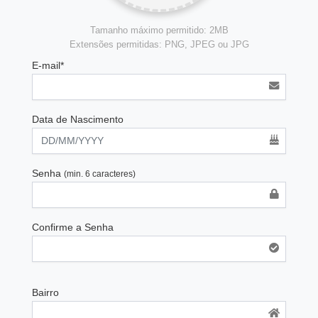
Tamanho máximo permitido: 2MB
Extensões permitidas: PNG, JPEG ou JPG
E-mail*
Data de Nascimento
Senha
(min. 6 caracteres)
Confirme a Senha
Bairro