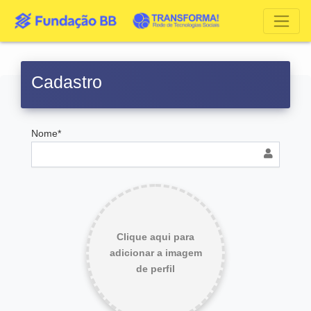
Cadastro
Nome*
Clique aqui para
adicionar a imagem
de perfil