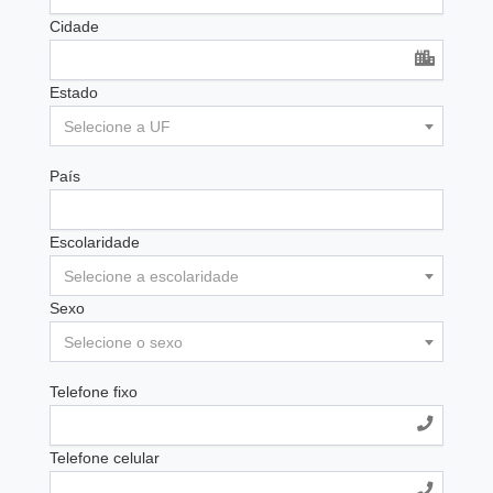
Cidade
Estado
Selecione a UF
País
Escolaridade
Selecione a escolaridade
Sexo
Selecione o sexo
Telefone fixo
Telefone celular