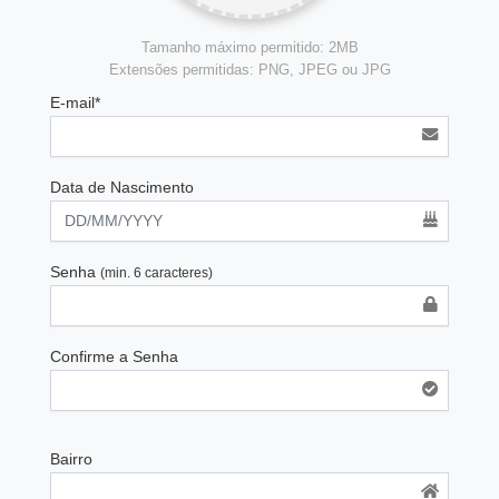
Tamanho máximo permitido: 2MB
Extensões permitidas: PNG, JPEG ou JPG
E-mail*
Data de Nascimento
Senha
(min. 6 caracteres)
Confirme a Senha
Bairro