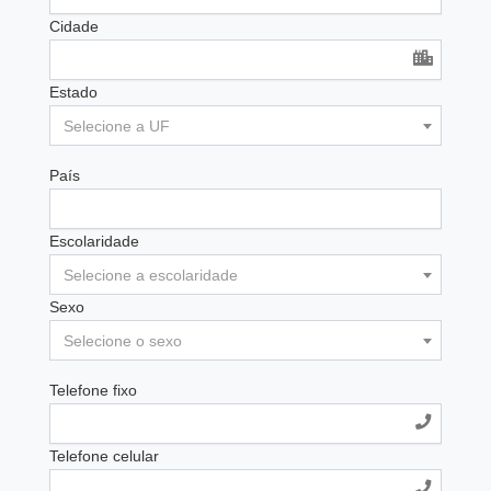
Cidade
Estado
Selecione a UF
País
Escolaridade
Selecione a escolaridade
Sexo
Selecione o sexo
Telefone fixo
Telefone celular