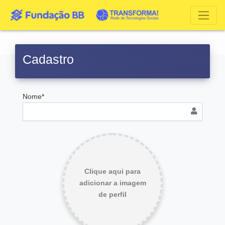
Cadastro
Nome*
Clique aqui para
adicionar a imagem
de perfil