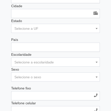
Cidade
Estado
Selecione a UF
País
Escolaridade
Selecione a escolaridade
Sexo
Selecione o sexo
Telefone fixo
Telefone celular