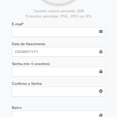
Tamanho máximo permitido: 2MB
Extensões permitidas: PNG, JPEG ou JPG
E-mail*
Data de Nascimento
Senha
(min. 6 caracteres)
Confirme a Senha
Bairro