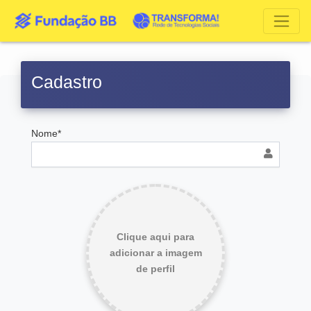
Cadastro
Nome*
Clique aqui para
adicionar a imagem
de perfil