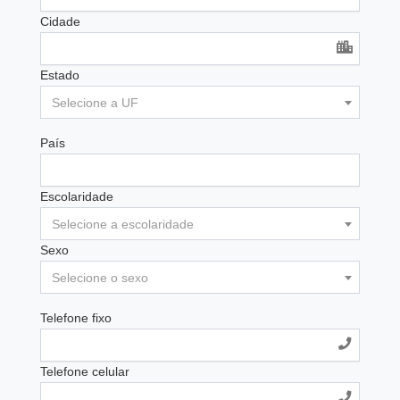
Cidade
Estado
Selecione a UF
País
Escolaridade
Selecione a escolaridade
Sexo
Selecione o sexo
Telefone fixo
Telefone celular