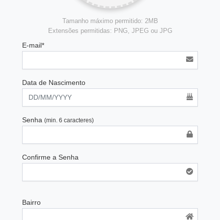
Tamanho máximo permitido: 2MB
Extensões permitidas: PNG, JPEG ou JPG
E-mail*
Data de Nascimento
Senha
(min. 6 caracteres)
Confirme a Senha
Bairro