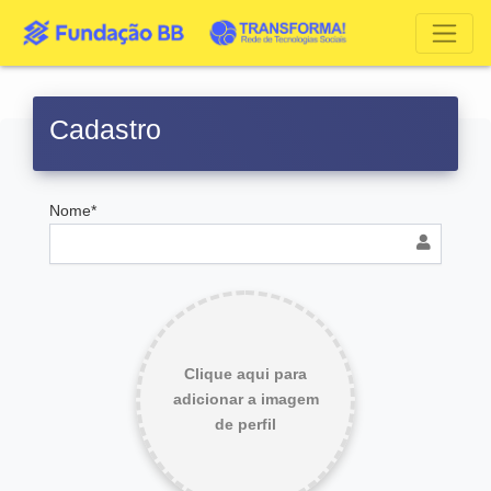
Cadastro
Nome*
Clique aqui para
adicionar a imagem
de perfil