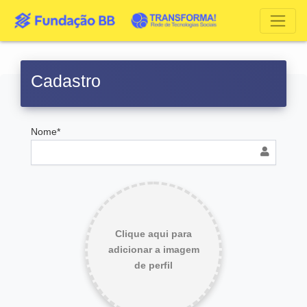
Cadastro
Nome*
Clique aqui para
adicionar a imagem
de perfil