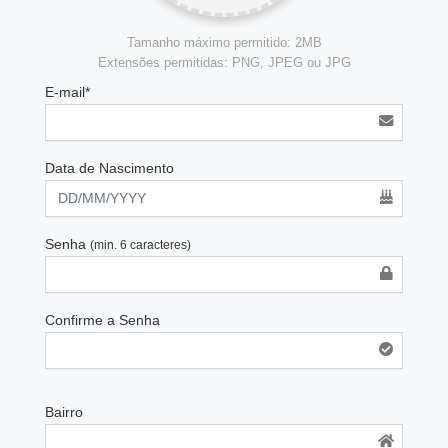
Tamanho máximo permitido: 2MB
Extensões permitidas: PNG, JPEG ou JPG
E-mail*
Data de Nascimento
Senha
(min. 6 caracteres)
Confirme a Senha
Bairro