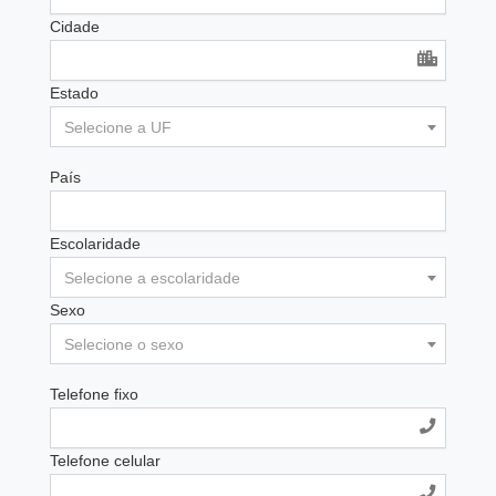
Cidade
Estado
Selecione a UF
País
Escolaridade
Selecione a escolaridade
Sexo
Selecione o sexo
Telefone fixo
Telefone celular