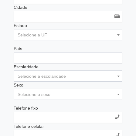
Cidade
Estado
Selecione a UF
País
Escolaridade
Selecione a escolaridade
Sexo
Selecione o sexo
Telefone fixo
Telefone celular