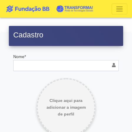
Cadastro
Nome*
Clique aqui para
adicionar a imagem
de perfil