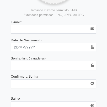
Tamanho máximo permitido: 2MB
Extensões permitidas: PNG, JPEG ou JPG
E-mail*
Data de Nascimento
Senha
(min. 6 caracteres)
Confirme a Senha
Bairro