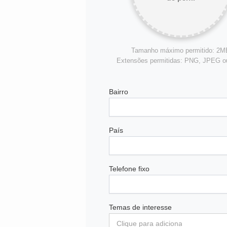
Tamanho máximo permitido: 2M
Extensões permitidas: PNG, JPEG 
Bairro
País
Telefone fixo
Temas de interesse