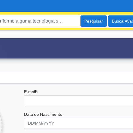
Pesquisar
Busca Ava
E-mail*
Data de Nascimento