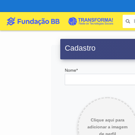
Cadastro
Nome*
Clique aqui para
adicionar a imagem
de perfil