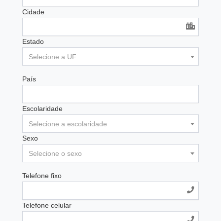
Cidade
Estado
Selecione a UF
País
Escolaridade
Selecione a escolaridade
Sexo
Selecione o sexo
Telefone fixo
Telefone celular