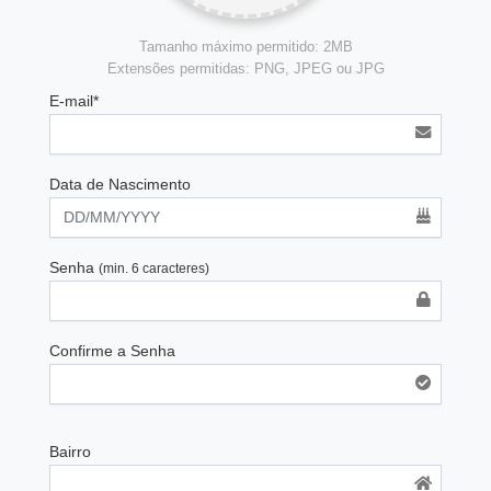
Tamanho máximo permitido: 2MB
Extensões permitidas: PNG, JPEG ou JPG
E-mail*
Data de Nascimento
Senha
(min. 6 caracteres)
Confirme a Senha
Bairro