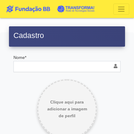
Cadastro
Nome*
Clique aqui para
adicionar a imagem
de perfil