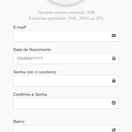
Tamanho máximo permitido: 2MB
Extensões permitidas: PNG, JPEG ou JPG
E-mail*
Data de Nascimento
Senha
(min. 6 caracteres)
Confirme a Senha
Bairro