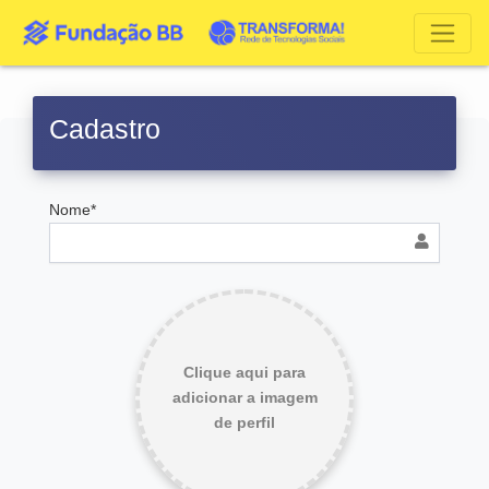
Cadastro
Nome*
Clique aqui para
adicionar a imagem
de perfil