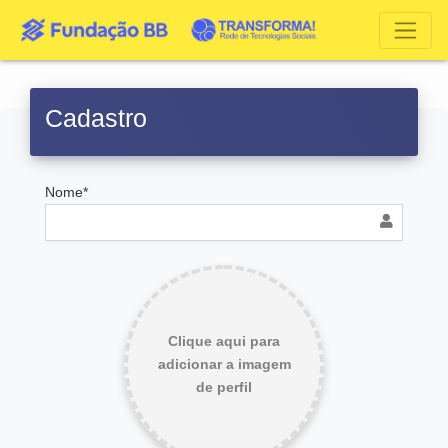
Cadastro
Nome*
Clique aqui para
adicionar a imagem
de perfil