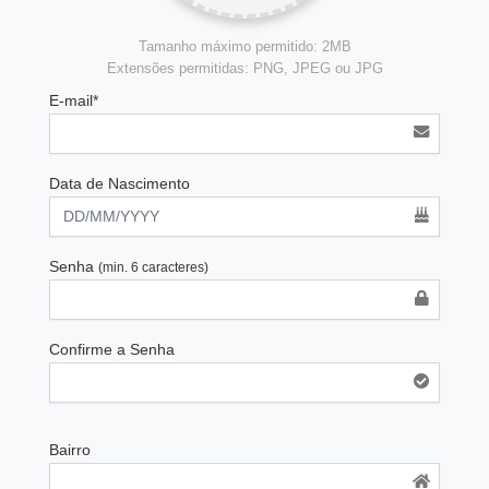
Tamanho máximo permitido: 2MB
Extensões permitidas: PNG, JPEG ou JPG
E-mail*
Data de Nascimento
Senha
(min. 6 caracteres)
Confirme a Senha
Bairro