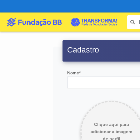
Cadastro
Nome*
Clique aqui para
adicionar a imagem
de perfil