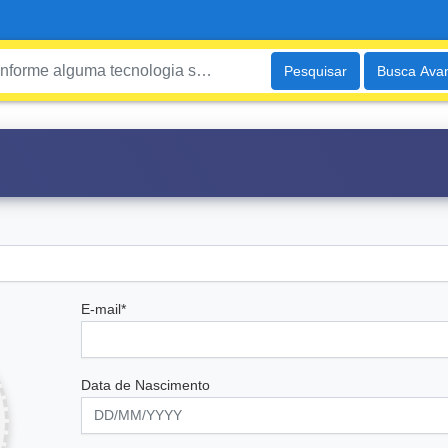
Pesquisar
Busca Ava
E-mail*
Data de Nascimento