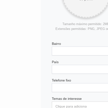
Tamanho máximo permitido: 2M
Extensões permitidas: PNG, JPEG 
Bairro
País
Telefone fixo
Temas de interesse