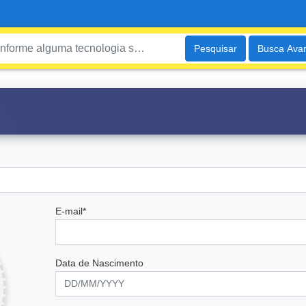
Pesquisar
Busca Ava
E-mail*
Data de Nascimento