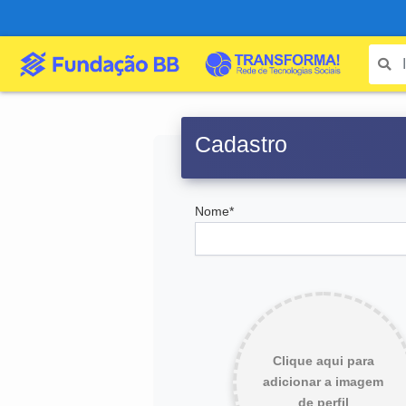
Cadastro
Nome*
Clique aqui para
adicionar a imagem
de perfil