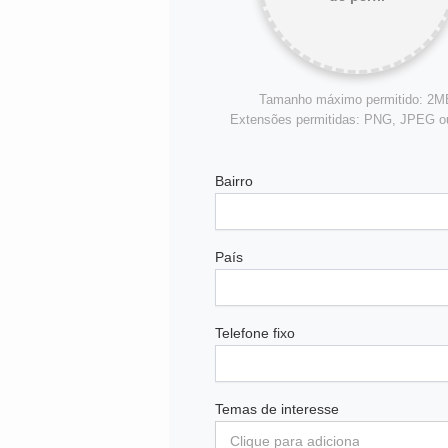
Tamanho máximo permitido: 2M
Extensões permitidas: PNG, JPEG 
Bairro
País
Telefone fixo
Temas de interesse