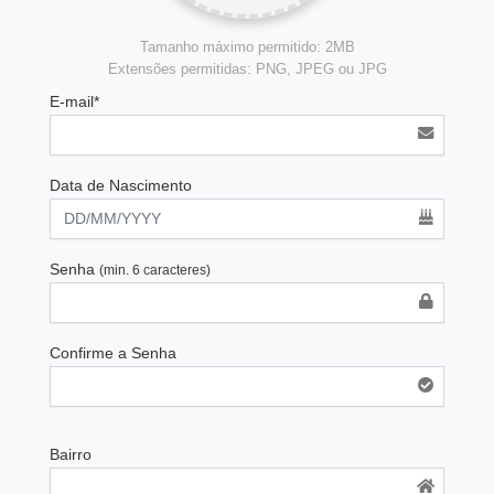
Tamanho máximo permitido: 2MB
Extensões permitidas: PNG, JPEG ou JPG
E-mail*
Data de Nascimento
Senha
(min. 6 caracteres)
Confirme a Senha
Bairro