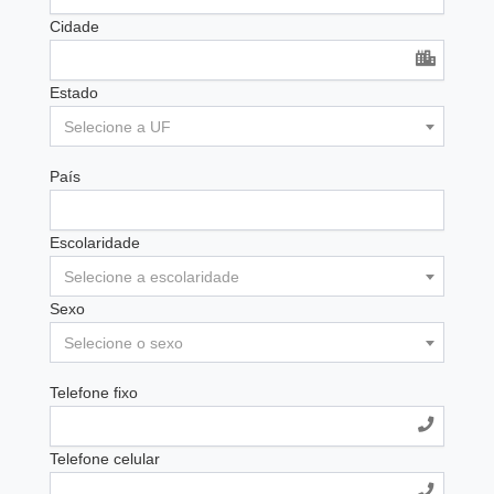
Cidade
Estado
Selecione a UF
País
Escolaridade
Selecione a escolaridade
Sexo
Selecione o sexo
Telefone fixo
Telefone celular