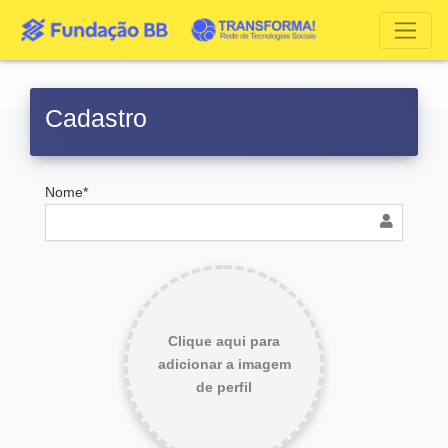
Cadastro
Nome*
Clique aqui para
adicionar a imagem
de perfil