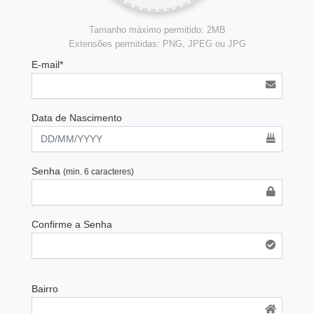
Tamanho máximo permitido: 2MB
Extensões permitidas: PNG, JPEG ou JPG
E-mail*
Data de Nascimento
Senha
(min. 6 caracteres)
Confirme a Senha
Bairro