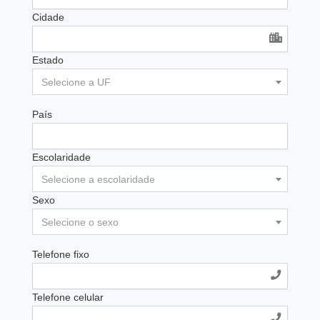
Cidade
Estado
Selecione a UF
País
Escolaridade
Selecione a escolaridade
Sexo
Selecione o sexo
Telefone fixo
Telefone celular