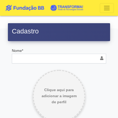
Cadastro
Nome*
Clique aqui para
adicionar a imagem
de perfil