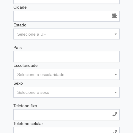
Cidade
Estado
Selecione a UF
País
Escolaridade
Selecione a escolaridade
Sexo
Selecione o sexo
Telefone fixo
Telefone celular