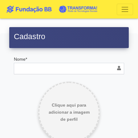
Cadastro
Nome*
Clique aqui para
adicionar a imagem
de perfil