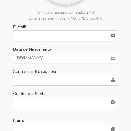
Tamanho máximo permitido: 2MB
Extensões permitidas: PNG, JPEG ou JPG
E-mail*
Data de Nascimento
Senha
(min. 6 caracteres)
Confirme a Senha
Bairro