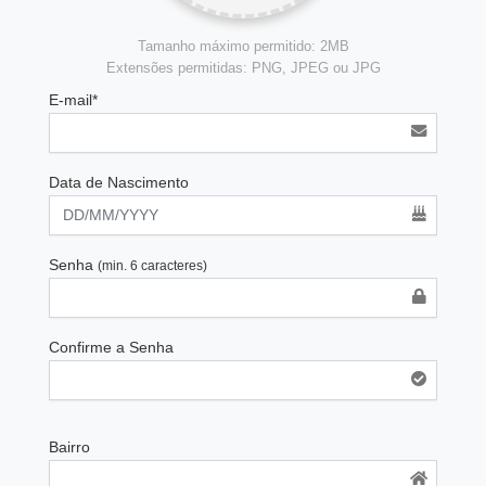
Tamanho máximo permitido: 2MB
Extensões permitidas: PNG, JPEG ou JPG
E-mail*
Data de Nascimento
Senha
(min. 6 caracteres)
Confirme a Senha
Bairro