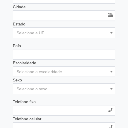
Cidade
Estado
Selecione a UF
País
Escolaridade
Selecione a escolaridade
Sexo
Selecione o sexo
Telefone fixo
Telefone celular