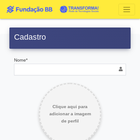
Cadastro
Nome*
Clique aqui para
adicionar a imagem
de perfil