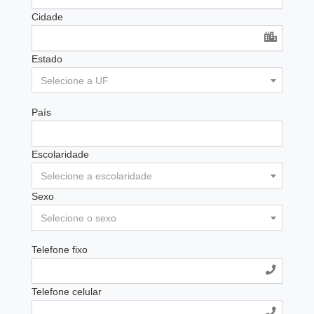
Cidade
Estado
Selecione a UF
País
Escolaridade
Selecione a escolaridade
Sexo
Selecione o sexo
Telefone fixo
Telefone celular