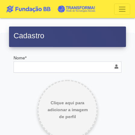
Cadastro
Nome*
Clique aqui para
adicionar a imagem
de perfil