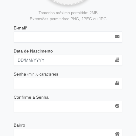
Tamanho máximo permitido: 2MB
Extensões permitidas: PNG, JPEG ou JPG
E-mail*
Data de Nascimento
Senha
(min. 6 caracteres)
Confirme a Senha
Bairro