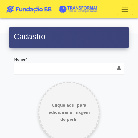
Cadastro
Nome*
Clique aqui para
adicionar a imagem
de perfil