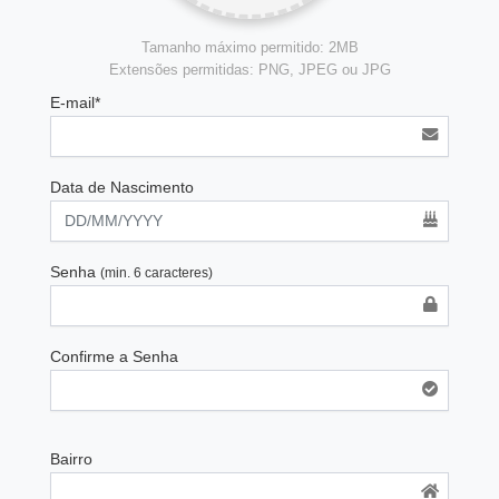
Tamanho máximo permitido: 2MB
Extensões permitidas: PNG, JPEG ou JPG
E-mail*
Data de Nascimento
Senha
(min. 6 caracteres)
Confirme a Senha
Bairro