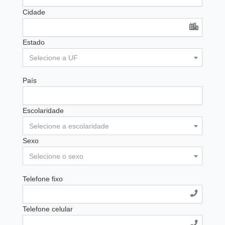
Cidade
Estado
Selecione a UF
País
Escolaridade
Selecione a escolaridade
Sexo
Selecione o sexo
Telefone fixo
Telefone celular