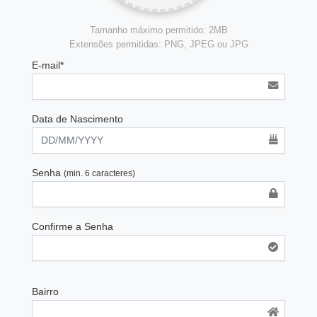
Tamanho máximo permitido: 2MB
Extensões permitidas: PNG, JPEG ou JPG
E-mail*
Data de Nascimento
Senha
(min. 6 caracteres)
Confirme a Senha
Bairro