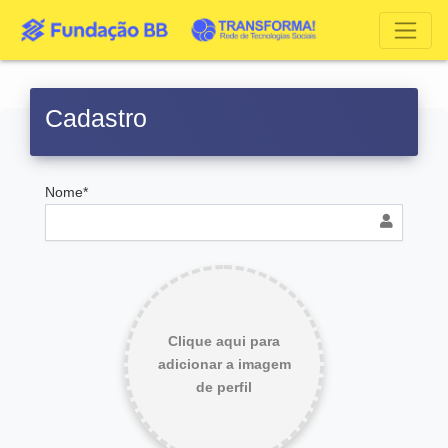
Cadastro
Nome*
Clique aqui para
adicionar a imagem
de perfil