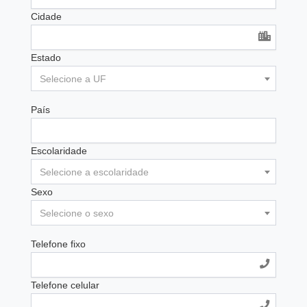
Cidade
Estado
Selecione a UF
País
Escolaridade
Selecione a escolaridade
Sexo
Selecione o sexo
Telefone fixo
Telefone celular