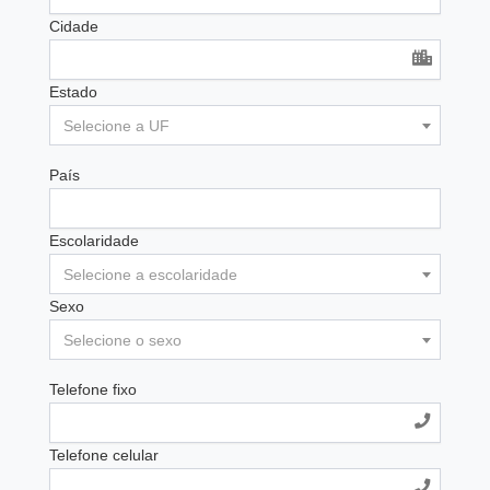
Cidade
Estado
Selecione a UF
País
Escolaridade
Selecione a escolaridade
Sexo
Selecione o sexo
Telefone fixo
Telefone celular