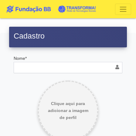
Cadastro
Nome*
Clique aqui para
adicionar a imagem
de perfil