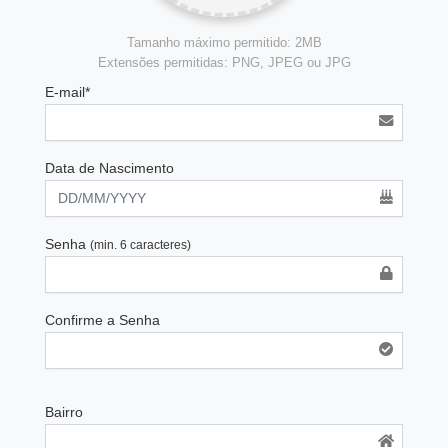
Tamanho máximo permitido: 2MB
Extensões permitidas: PNG, JPEG ou JPG
E-mail*
Data de Nascimento
Senha
(min. 6 caracteres)
Confirme a Senha
Bairro