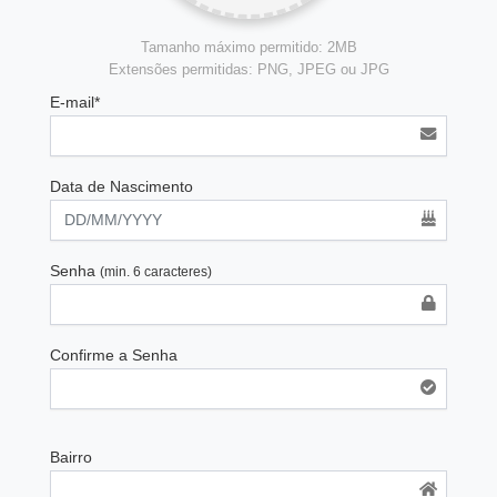
Tamanho máximo permitido: 2MB
Extensões permitidas: PNG, JPEG ou JPG
E-mail*
Data de Nascimento
Senha
(min. 6 caracteres)
Confirme a Senha
Bairro