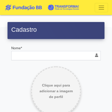
Cadastro
Nome*
Clique aqui para
adicionar a imagem
de perfil