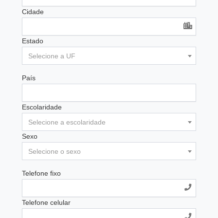
Cidade
Estado
Selecione a UF
País
Escolaridade
Selecione a escolaridade
Sexo
Selecione o sexo
Telefone fixo
Telefone celular