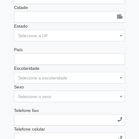
Cidade
Estado
Selecione a UF
País
Escolaridade
Selecione a escolaridade
Sexo
Selecione o sexo
Telefone fixo
Telefone celular