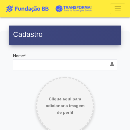
Cadastro
Nome*
Clique aqui para
adicionar a imagem
de perfil