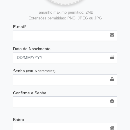
Tamanho máximo permitido: 2MB
Extensões permitidas: PNG, JPEG ou JPG
E-mail*
Data de Nascimento
Senha
(min. 6 caracteres)
Confirme a Senha
Bairro