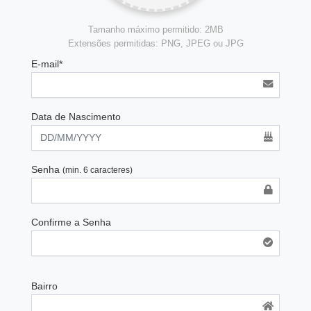
Tamanho máximo permitido: 2MB
Extensões permitidas: PNG, JPEG ou JPG
E-mail*
Data de Nascimento
Senha
(min. 6 caracteres)
Confirme a Senha
Bairro