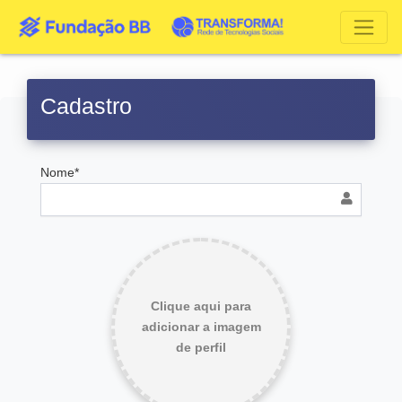
Cadastro
Nome*
Clique aqui para
adicionar a imagem
de perfil