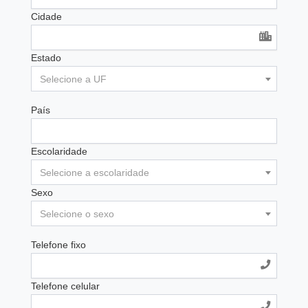
Cidade
Estado
Selecione a UF
País
Escolaridade
Selecione a escolaridade
Sexo
Selecione o sexo
Telefone fixo
Telefone celular