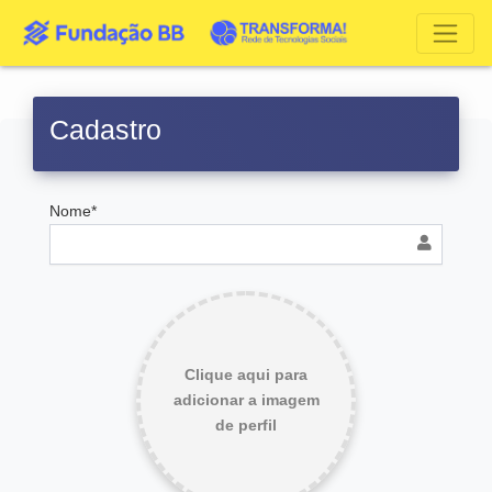
Cadastro
Nome*
Clique aqui para
adicionar a imagem
de perfil