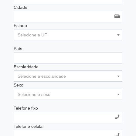
Cidade
Estado
Selecione a UF
País
Escolaridade
Selecione a escolaridade
Sexo
Selecione o sexo
Telefone fixo
Telefone celular