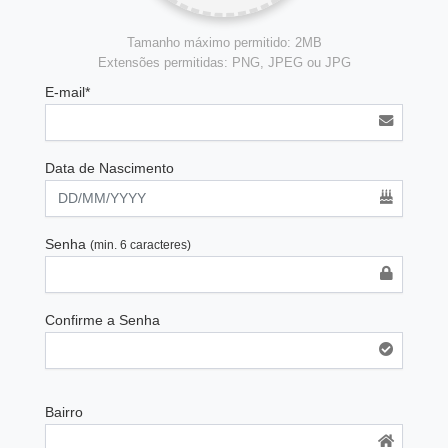
Tamanho máximo permitido: 2MB
Extensões permitidas: PNG, JPEG ou JPG
E-mail*
Data de Nascimento
Senha
(min. 6 caracteres)
Confirme a Senha
Bairro