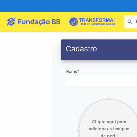
Cadastro
Nome*
Clique aqui para
adicionar a imagem
de perfil