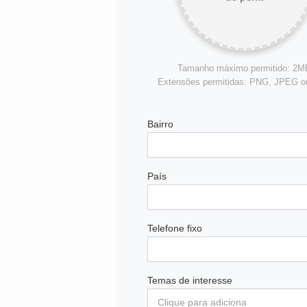
Tamanho máximo permitido: 2M
Extensões permitidas: PNG, JPEG 
Bairro
País
Telefone fixo
Temas de interesse