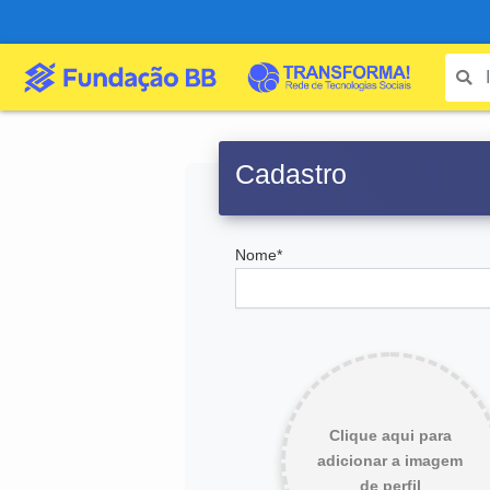
Cadastro
Nome*
Clique aqui para
adicionar a imagem
de perfil