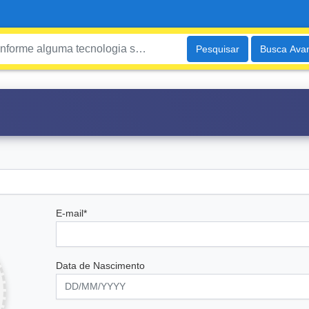
Pesquisar
Busca Ava
E-mail*
Data de Nascimento