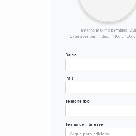
Tamanho máximo permitido: 2M
Extensões permitidas: PNG, JPEG 
Bairro
País
Telefone fixo
Temas de interesse