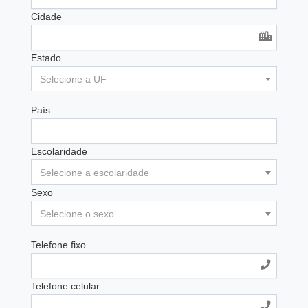
Cidade
Estado
Selecione a UF
País
Escolaridade
Selecione a escolaridade
Sexo
Selecione o sexo
Telefone fixo
Telefone celular