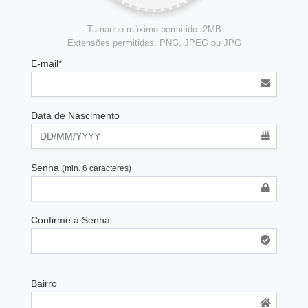
Tamanho máximo permitido: 2MB
Extensões permitidas: PNG, JPEG ou JPG
E-mail*
Data de Nascimento
Senha
(min. 6 caracteres)
Confirme a Senha
Bairro