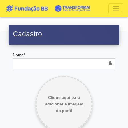
Cadastro
Nome*
Clique aqui para
adicionar a imagem
de perfil