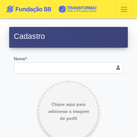
Cadastro
Nome*
Clique aqui para
adicionar a imagem
de perfil