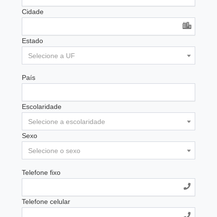
Cidade
Estado
Selecione a UF
País
Escolaridade
Selecione a escolaridade
Sexo
Selecione o sexo
Telefone fixo
Telefone celular