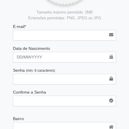
Tamanho máximo permitido: 2MB
Extensões permitidas: PNG, JPEG ou JPG
E-mail*
Data de Nascimento
Senha
(min. 6 caracteres)
Confirme a Senha
Bairro