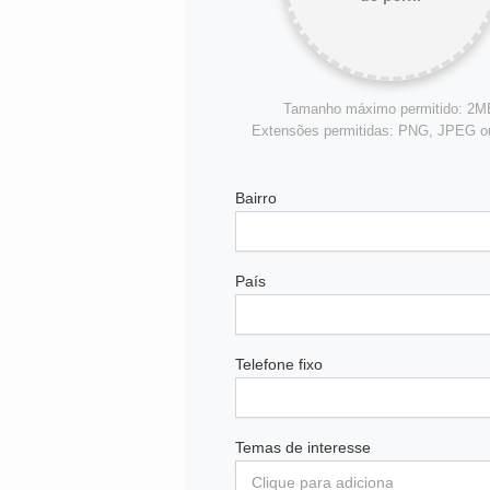
Tamanho máximo permitido: 2M
Extensões permitidas: PNG, JPEG 
Bairro
País
Telefone fixo
Temas de interesse