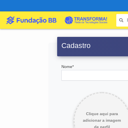
Cadastro
Nome*
Clique aqui para
adicionar a imagem
de perfil