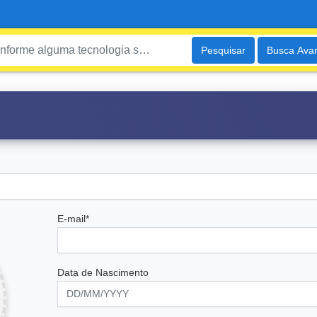
Pesquisar
Busca Ava
E-mail*
Data de Nascimento