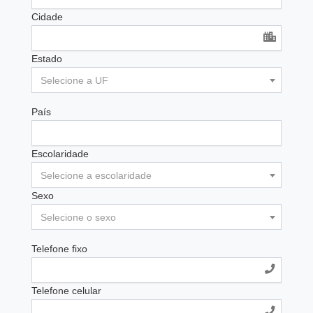
Cidade
Estado
Selecione a UF
País
Escolaridade
Selecione a escolaridade
Sexo
Selecione o sexo
Telefone fixo
Telefone celular