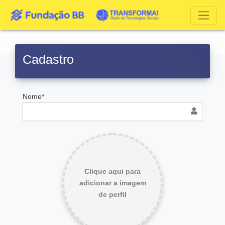
Cadastro
Nome*
Clique aqui para
adicionar a imagem
de perfil