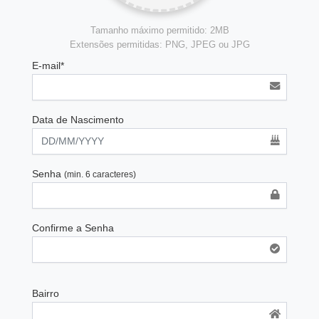
Tamanho máximo permitido: 2MB
Extensões permitidas: PNG, JPEG ou JPG
E-mail*
Data de Nascimento
Senha
(min. 6 caracteres)
Confirme a Senha
Bairro