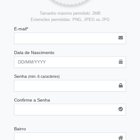
Tamanho máximo permitido: 2MB
Extensões permitidas: PNG, JPEG ou JPG
E-mail*
Data de Nascimento
Senha
(min. 6 caracteres)
Confirme a Senha
Bairro