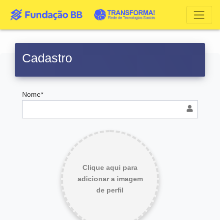
Cadastro
Nome*
Clique aqui para
adicionar a imagem
de perfil