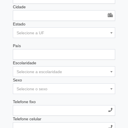
Cidade
Estado
Selecione a UF
País
Escolaridade
Selecione a escolaridade
Sexo
Selecione o sexo
Telefone fixo
Telefone celular