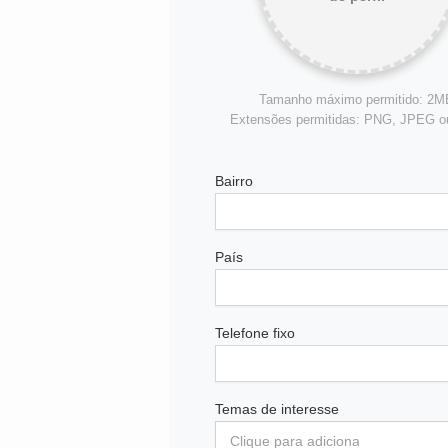
Tamanho máximo permitido: 2M
Extensões permitidas: PNG, JPEG 
Bairro
País
Telefone fixo
Temas de interesse