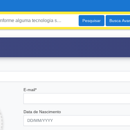
Pesquisar
Busca Ava
E-mail*
Data de Nascimento