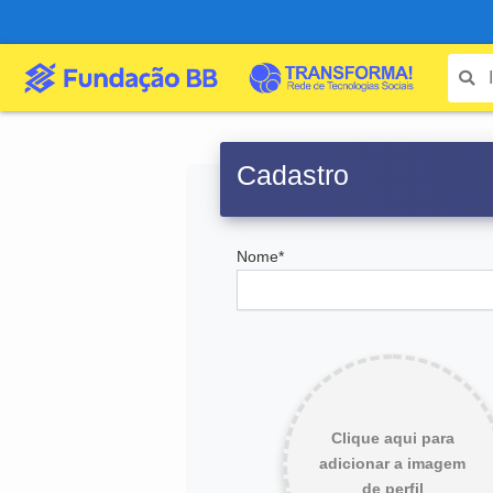
Cadastro
Nome*
Clique aqui para
adicionar a imagem
de perfil