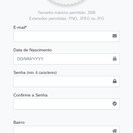
Tamanho máximo permitido: 2MB
Extensões permitidas: PNG, JPEG ou JPG
E-mail*
Data de Nascimento
Senha
(min. 6 caracteres)
Confirme a Senha
Bairro