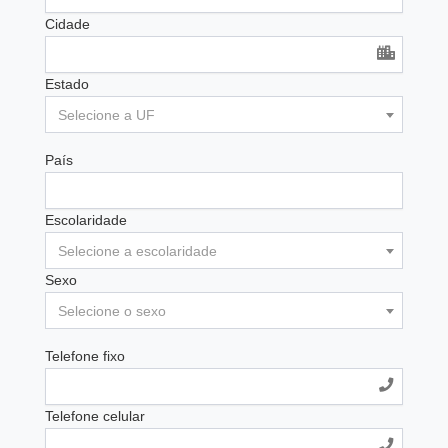
Cidade
Estado
Selecione a UF
País
Escolaridade
Selecione a escolaridade
Sexo
Selecione o sexo
Telefone fixo
Telefone celular