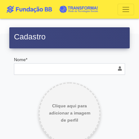
Cadastro
Nome*
Clique aqui para
adicionar a imagem
de perfil