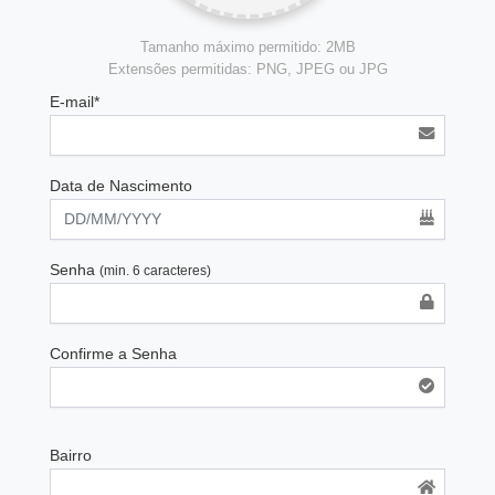
Tamanho máximo permitido: 2MB
Extensões permitidas: PNG, JPEG ou JPG
E-mail*
Data de Nascimento
Senha
(min. 6 caracteres)
Confirme a Senha
Bairro