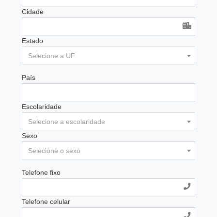
Cidade
Estado
Selecione a UF
País
Escolaridade
Selecione a escolaridade
Sexo
Selecione o sexo
Telefone fixo
Telefone celular