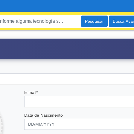
Pesquisar
Busca Ava
E-mail*
Data de Nascimento