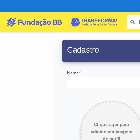
Cadastro
Nome*
Clique aqui para
adicionar a imagem
de perfil