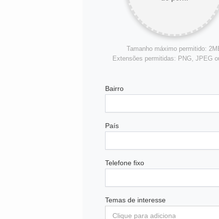
Tamanho máximo permitido: 2M
Extensões permitidas: PNG, JPEG 
Bairro
País
Telefone fixo
Temas de interesse