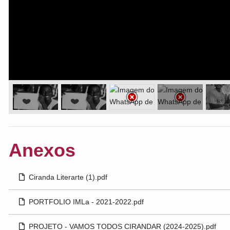
Anexos
Ciranda Literarte (1).pdf
PORTFOLIO IMLa - 2021-2022.pdf
PROJETO - VAMOS TODOS CIRANDAR (2024-2025).pdf