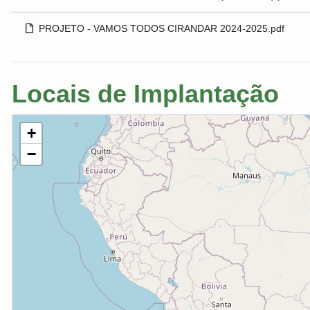
PROJETO - VAMOS TODOS CIRANDAR 2024-2025.pdf
Locais de Implantação
+
−