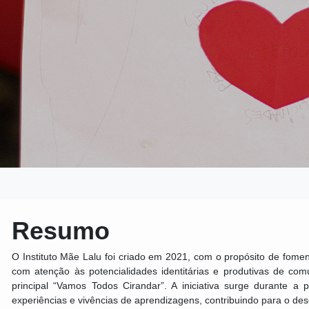
Resumo
O Instituto Mãe Lalu foi criado em 2021, com o propósito de fom
com atenção às potencialidades identitárias e produtivas de comu
principal “Vamos Todos Cirandar”. A iniciativa surge durante a
experiências e vivências de aprendizagens, contribuindo para o dese