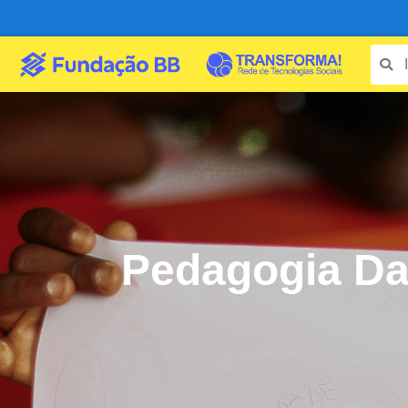
Pedagogia Da