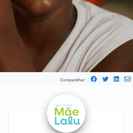
Compartilhar: