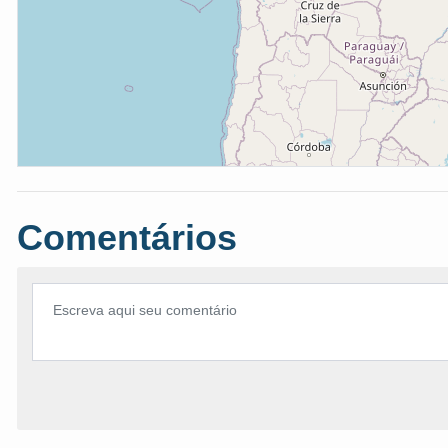
Comentários