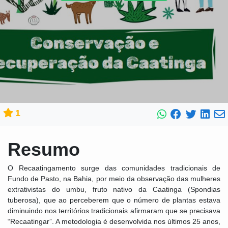
1
Resumo
O Recaatingamento surge das comunidades tradicionais de
Fundo de Pasto, na Bahia, por meio da observação das mulheres
extrativistas do umbu, fruto nativo da Caatinga (Spondias
tuberosa), que ao perceberem que o número de plantas estava
diminuindo nos territórios tradicionais afirmaram que se precisava
“Recaatingar”. A metodologia é desenvolvida nos últimos 25 anos,