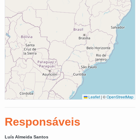
Leaflet
|
©
OpenStreetMap
Responsáveis
Luís Almeida Santos