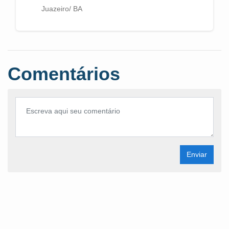
Juazeiro/ BA
Comentários
Enviar