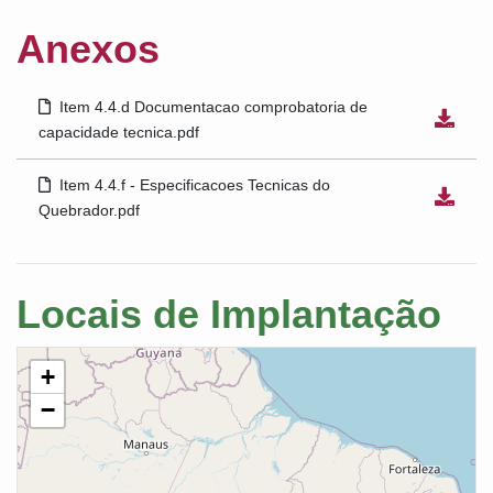
Anexos
Item 4.4.d Documentacao comprobatoria de
capacidade tecnica.pdf
Item 4.4.f - Especificacoes Tecnicas do
Quebrador.pdf
Locais de Implantação
+
−