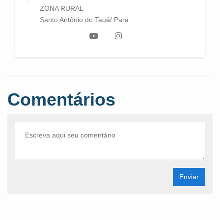
ZONA RURAL
Santo Antônio do Tauá/ Para
Comentários
Enviar