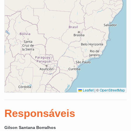
Leaflet
|
©
OpenStreetMap
Responsáveis
Gilson Santana Borralhos