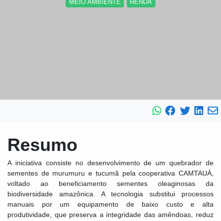
MEIO AMBIENTE
RENDA
Resumo
A iniciativa consiste no desenvolvimento de um quebrador de
sementes de murumuru e tucumã pela cooperativa CAMTAUÁ,
voltado ao beneficiamento sementes oleaginosas da
biodiversidade amazônica. A tecnologia substitui processos
manuais por um equipamento de baixo custo e alta
produtividade, que preserva a integridade das amêndoas, reduz