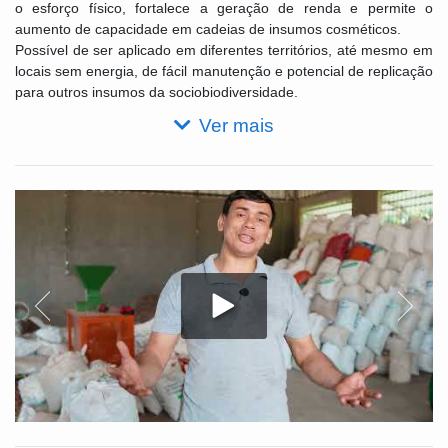
o esforço físico, fortalece a geração de renda e permite o
aumento de capacidade em cadeias de insumos cosméticos.
Possível de ser aplicado em diferentes territórios, até mesmo em
locais sem energia, de fácil manutenção e potencial de replicação
para outros insumos da sociobiodiversidade.
Ver mais