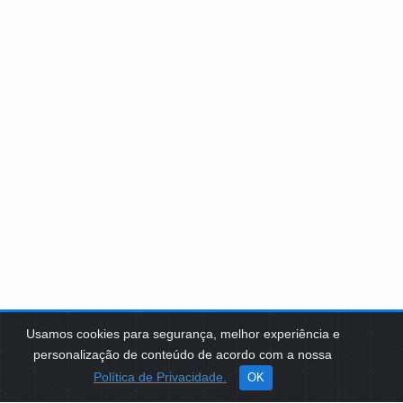
Usamos cookies para segurança, melhor experiência e
personalização de conteúdo de acordo com a nossa
Política de Privacidade.
OK
SOBRE NÓS