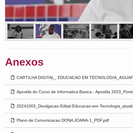
Anexos
CARTILHA DIGITAL_ EDUCACAO EM TECNOLOGIA_AGUAFR
Apostila do Curso de Informatica Basica - Apostila 2023_Pont
20241003_Divulgacao-Edital-Educacao-em-Tecnologia_atuali
Plano de Comunicacao DONA JOANA-1_PDF.pdf