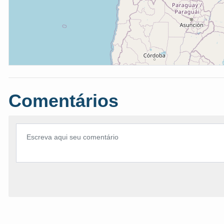
Comentários