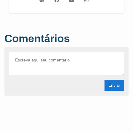
Comentários
Enviar