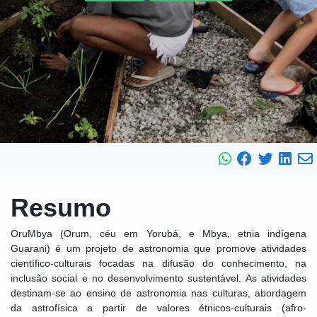
Resumo
OruMbya (Orum, céu em Yorubá, e Mbya, etnia indígena
Guarani) é um projeto de astronomia que promove atividades
científico-culturais focadas na difusão do conhecimento, na
inclusão social e no desenvolvimento sustentável. As atividades
destinam-se ao ensino de astronomia nas culturas, abordagem
da astrofísica a partir de valores étnicos-culturais (afro-