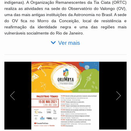
indígenas). A Organização Remanescentes da Tia Ciata (ORTC)
realiza as atividades na sede do Observatório do Valongo (OV),
uma das mais antigas instituições da Astronomia no Brasil. A sede
do OV fica no Morro da Conceição, local de resistência e
reafirmação da identidade negra e uma das regiões mais
vulneráveis socialmente do Rio de Janeiro.
Ver mais