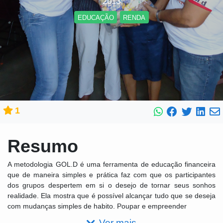
2013
EDUCAÇÃO
RENDA
1
Resumo
A metodologia GOL.D é uma ferramenta de educação financeira
que de maneira simples e prática faz com que os participantes
dos grupos despertem em si o desejo de tornar seus sonhos
realidade. Ela mostra que é possível alcançar tudo que se deseja
com mudanças simples de habito. Poupar e empreender
Ver mais