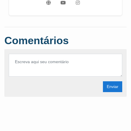
Comentários
Enviar