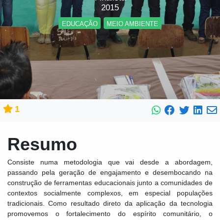
2015
EDUCAÇÃO
MEIO AMBIENTE
1
Resumo
Consiste numa metodologia que vai desde a abordagem,
passando pela geração de engajamento e desembocando na
construção de ferramentas educacionais junto a comunidades de
contextos socialmente complexos, em especial populações
tradicionais. Como resultado direto da aplicação da tecnologia
promovemos o fortalecimento do espírito comunitário, o