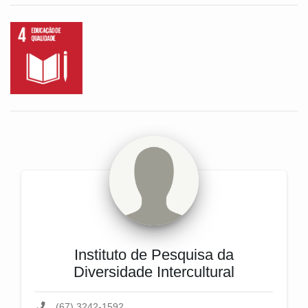
Instituto de Pesquisa da
Diversidade Intercultural
(67) 3242-1592