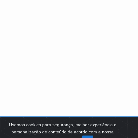
Usamos cookies para segurança, melhor experiência e
personalização de conteúdo de acordo com a nossa