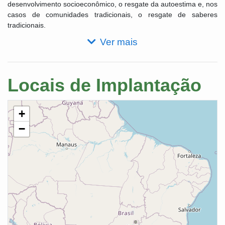
desenvolvimento socioeconômico, o resgate da autoestima e, nos
casos de comunidades tradicionais, o resgate de saberes
tradicionais.
Ver mais
Locais de Implantação
+
−