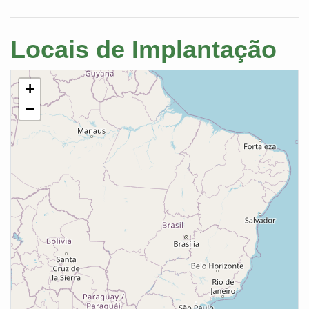
Locais de Implantação
+
−