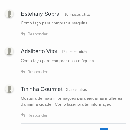
Estefany Sobral
10 meses atrás
Como faço para comprar a maquina
Responder
Adalberto Vitot
12 meses atrás
Como faço para comprar essa máquina
Responder
Tininha Gourmet
3 anos atrás
Gostaria de mais informações para ajudar as mulheres
da minha cidade . Como fazer pra ter informação
Responder