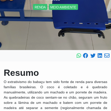
RENDA
MEIO AMBIENTE
Resumo
O extrativismo do babaçu tem sido fonte de renda para diversas
famílias brasileiras. O coco é coletado e é quebrado
manualmente, utilizando um machado e um porrete de madeira.
As quebradeiras de coco sentam-se no chão, seguram um fruto
sobre a lâmina de um machado e batem com um porrete de
madeira até separar a semente (regionalmente chamada de