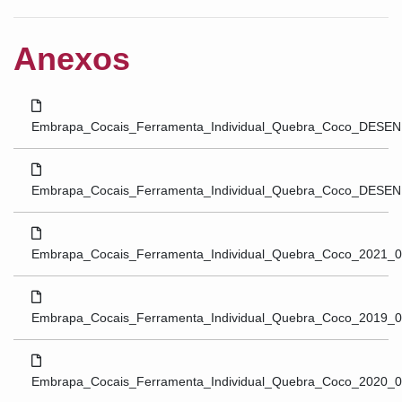
Anexos
Embrapa_Cocais_Ferramenta_Individual_Quebra_Coco_DESEN
Embrapa_Cocais_Ferramenta_Individual_Quebra_Coco_DESEN
Embrapa_Cocais_Ferramenta_Individual_Quebra_Coco_2021_0
Embrapa_Cocais_Ferramenta_Individual_Quebra_Coco_2019_06
Embrapa_Cocais_Ferramenta_Individual_Quebra_Coco_2020_06