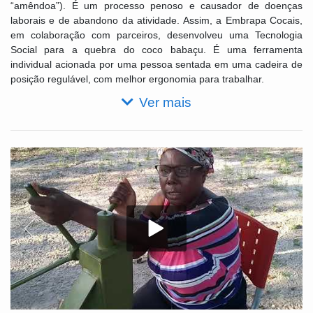
“amêndoa”). É um processo penoso e causador de doenças
laborais e de abandono da atividade. Assim, a Embrapa Cocais,
em colaboração com parceiros, desenvolveu uma Tecnologia
Social para a quebra do coco babaçu. É uma ferramenta
individual acionada por uma pessoa sentada em uma cadeira de
posição regulável, com melhor ergonomia para trabalhar.
Ver mais