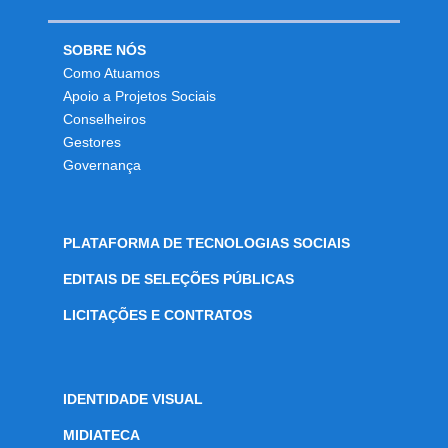
SOBRE NÓS
Como Atuamos
Apoio a Projetos Sociais
Conselheiros
Gestores
Governança
PLATAFORMA DE TECNOLOGIAS SOCIAIS
EDITAIS DE SELEÇÕES PÚBLICAS
LICITAÇÕES E CONTRATOS
IDENTIDADE VISUAL
MIDIATECA