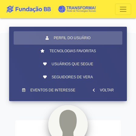
PERFIL DO USUÁRIO
TECNOLOGIAS FAVORITAS
USUÁRIOS QUE SEGUE
SEGUIDORES DE VERA
EVENTOS DE INTERESSE
VOLTAR