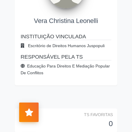
Vera Christina Leonelli
INSTITUIÇÃO VINCULADA
Escritório de Direitos Humanos Juspopuli
RESPONSÁVEL PELA TS
Educação Para Direitos E Mediação Popular
De Conflitos
TS FAVORITAS
0