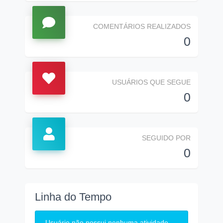
COMENTÁRIOS REALIZADOS
0
USUÁRIOS QUE SEGUE
0
SEGUIDO POR
0
Linha do Tempo
Usuário não possui nenhuma atividade.