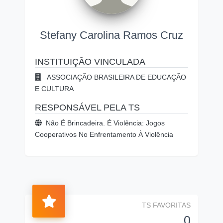
Stefany Carolina Ramos Cruz
INSTITUIÇÃO VINCULADA
ASSOCIAÇÃO BRASILEIRA DE EDUCAÇÃO
E CULTURA
RESPONSÁVEL PELA TS
Não É Brincadeira. É Violência: Jogos
Cooperativos No Enfrentamento À Violência
TS FAVORITAS
0