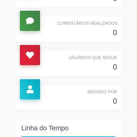
COMENTÁRIOS REALIZADOS
0
USUÁRIOS QUE SEGUE
0
SEGUIDO POR
0
Linha do Tempo