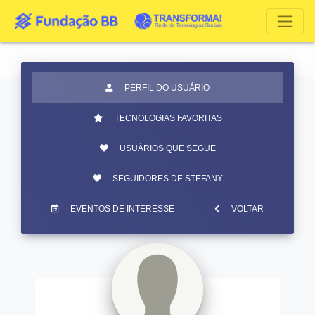
PERFIL DO USUÁRIO
TECNOLOGIAS FAVORITAS
USUÁRIOS QUE SEGUE
SEGUIDORES DE STEFANY
EVENTOS DE INTERESSE
VOLTAR