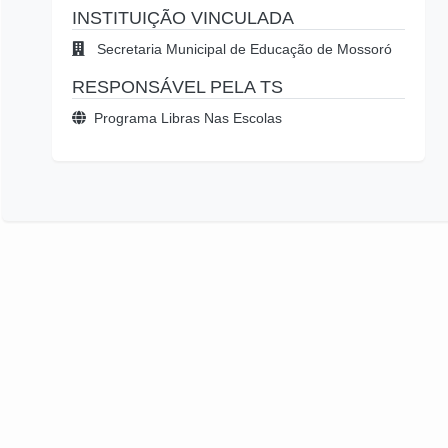
INSTITUIÇÃO VINCULADA
Secretaria Municipal de Educação de Mossoró
RESPONSÁVEL PELA TS
Programa Libras Nas Escolas