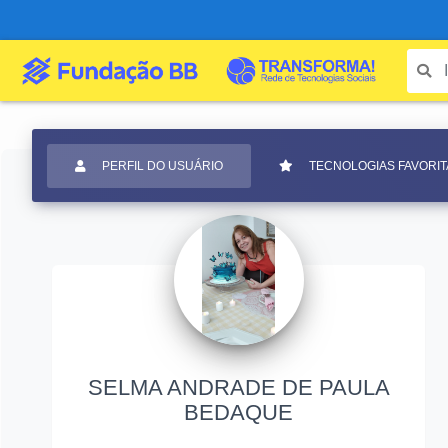
PERFIL DO USUÁRIO
TECNOLOGIAS FAVORIT
SELMA ANDRADE DE PAULA
BEDAQUE