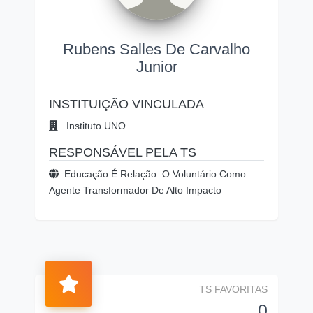
Rubens Salles De Carvalho
Junior
INSTITUIÇÃO VINCULADA
Instituto UNO
RESPONSÁVEL PELA TS
Educação É Relação: O Voluntário Como
Agente Transformador De Alto Impacto
TS FAVORITAS
0