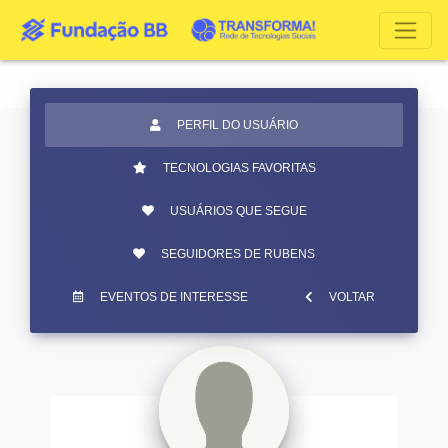
PERFIL DO USUÁRIO
TECNOLOGIAS FAVORITAS
USUÁRIOS QUE SEGUE
SEGUIDORES DE RUBENS
EVENTOS DE INTERESSE
VOLTAR