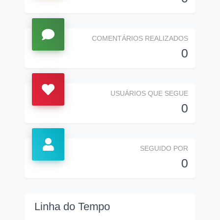
COMENTÁRIOS REALIZADOS
0
USUÁRIOS QUE SEGUE
0
SEGUIDO POR
0
Linha do Tempo