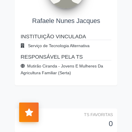
Rafaele Nunes Jacques
INSTITUIÇÃO VINCULADA
Serviço de Tecnologia Alternativa
RESPONSÁVEL PELA TS
Mutirão Ciranda - Jovens E Mulheres Da
Agricultura Familiar (Serta)
TS FAVORITAS
0