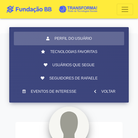
PERFIL DO USUÁRIO
TECNOLOGIAS FAVORITAS
USUÁRIOS QUE SEGUE
SEGUIDORES DE RAFAELE
EVENTOS DE INTERESSE
VOLTAR