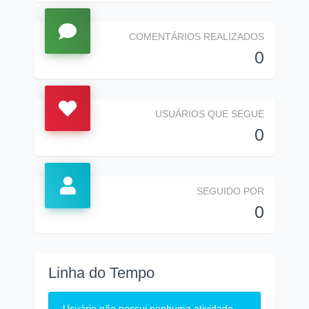
COMENTÁRIOS REALIZADOS
0
USUÁRIOS QUE SEGUE
0
SEGUIDO POR
0
Linha do Tempo
Usuário não possui nenhuma atividade.