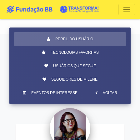
PERFIL DO USUÁRIO
TECNOLOGIAS FAVORITAS
USUÁRIOS QUE SEGUE
SEGUIDORES DE MILENE
EVENTOS DE INTERESSE
VOLTAR