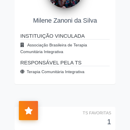
Milene Zanoni da Silva
INSTITUIÇÃO VINCULADA
Associação Brasileira de Terapia
Comunitária Integrativa
RESPONSÁVEL PELA TS
Terapia Comunitária Integrativa
TS FAVORITAS
1