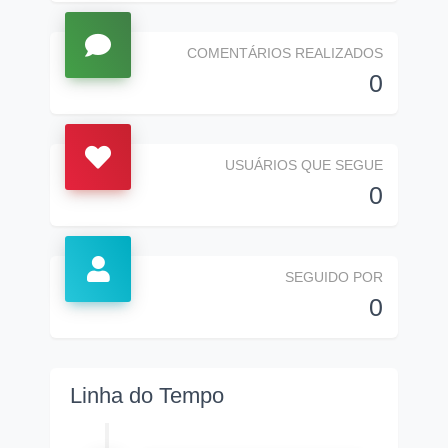
COMENTÁRIOS REALIZADOS
0
USUÁRIOS QUE SEGUE
0
SEGUIDO POR
0
Linha do Tempo