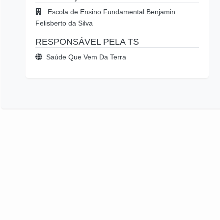
Escola de Ensino Fundamental Benjamin
Felisberto da Silva
RESPONSÁVEL PELA TS
Saúde Que Vem Da Terra